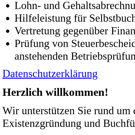
Lohn- und Gehaltsabrechn
Hilfeleistung für Selbstbuc
Vertretung gegenüber Fina
Prüfung von Steuerbescheid
anstehenden Betriebsprüfu
Datenschutzerklärung
Herzlich willkommen!
Wir unterstützen Sie rund um
Existenzgründung und Buchfü