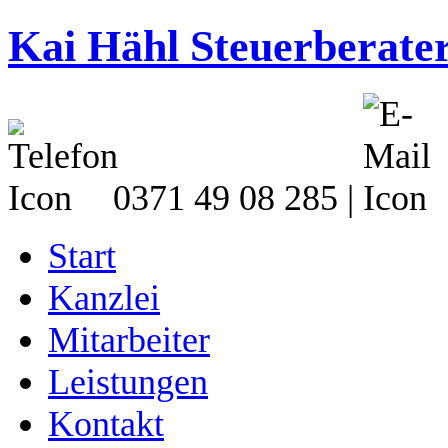
Kai Hähl Steuerberate
0371 49 08 285
|
Start
Kanzlei
Mitarbeiter
Leistungen
Kontakt