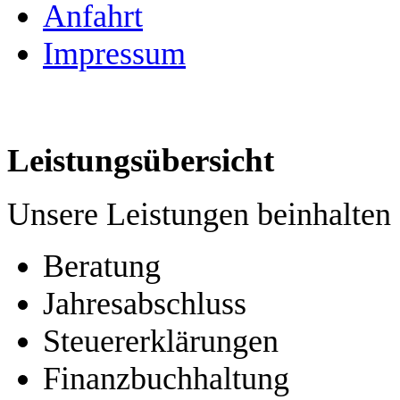
Anfahrt
Impressum
Leistungsübersicht
Unsere Leistungen beinhalten
Beratung
Jahresabschluss
Steuererklärungen
Finanzbuchhaltung