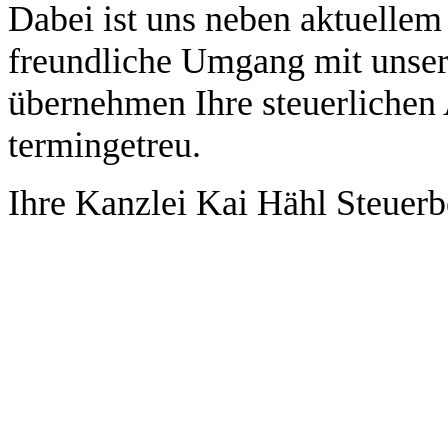
Dabei ist uns neben aktuellem
freundliche Umgang mit unser
übernehmen Ihre steuerlichen
termingetreu.
Ihre Kanzlei Kai Hähl Steuerb